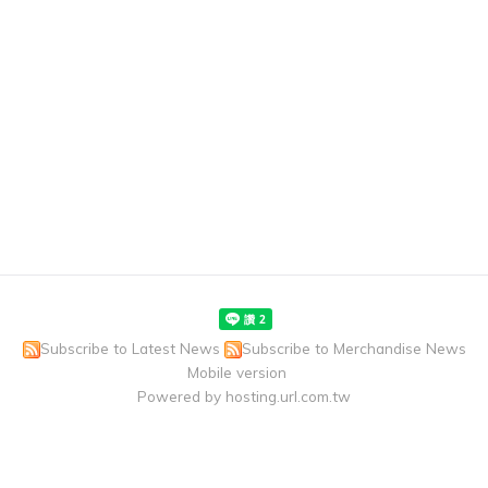
Subscribe to Latest News
Subscribe to Merchandise News
Mobile version
Powered by hosting.url.com.tw