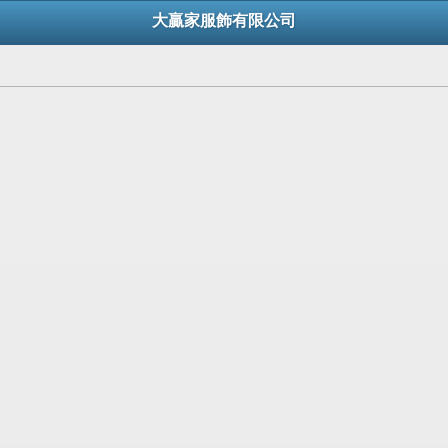
大贏家服飾有限公司