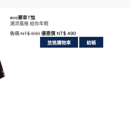
evo賽車T恤
潮流風格 給你年輕
售價 NT$ 690
優惠價 NT$ 490