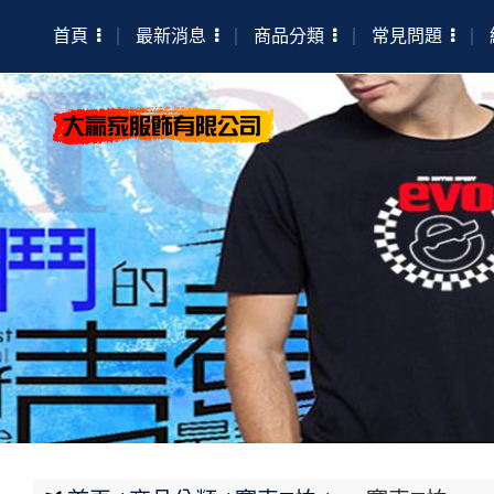
首頁
最新消息
商品分類
常見問題