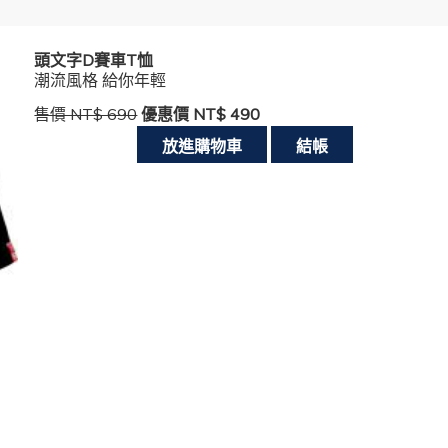
頭文字D賽車T恤
潮流風格 給你年輕
售價 NT$ 690
優惠價 NT$ 490