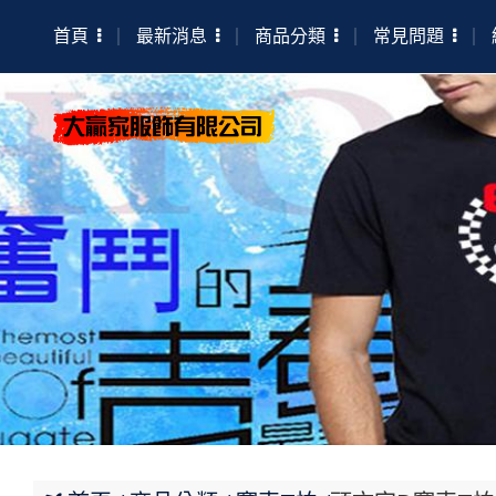
首頁
最新消息
商品分類
常見問題