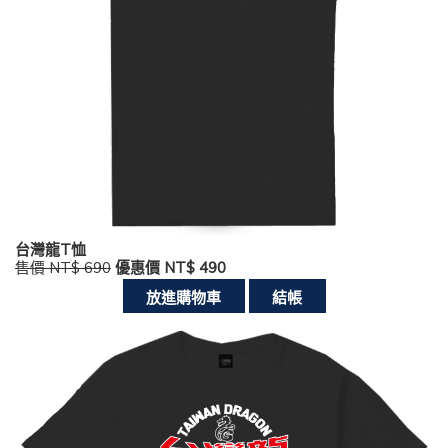
台灣龍T恤
售價 NT$ 690
優惠價 NT$ 490