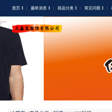
首页
最新消息
商品分类
常见问题