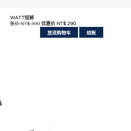
WATT短裤
售价 NT$ 390
优惠价 NT$ 290