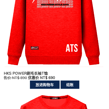
HKS POWER刷毛长袖T恤
售价 NT$ 890
优惠价 NT$ 690