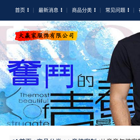
首页
最新消息
商品分类
常见问题
ㄧ件