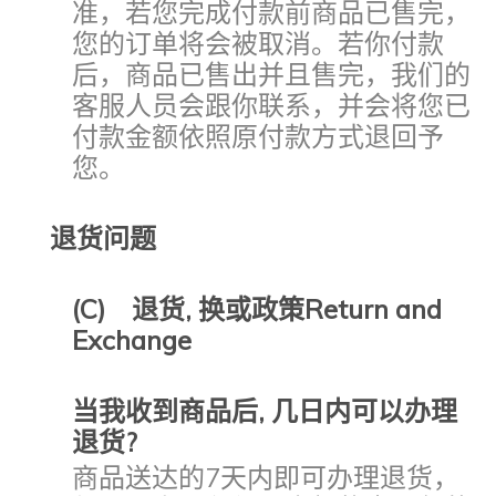
准，若您完成付款前商品已售完，
您的订单将会被取消。若你付款
后，商品已售出并且售完，我们的
客服人员会跟你联系，并会将您已
付款金额依照原付款方式退回予
您。
退货问题
(C) 退货
,
换或政策Return and
Exchange
当我收到商品后,
几日内可以办理
退货?
商品送达的7天内即可办理退货，