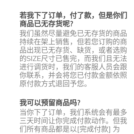
若我下了订单，付了款，但是你们
商品已无存货呢?
我们虽然尽量避免已无存货的商品
持续在架上销售，但若您订购的商
品出现已无存货、缺货，或者选购
的SIZE尺寸已售完，而我们且无法
进行调货时，我们的客服人员会跟
你联系，并会将您已付款金额依照
原付款方式退回予您。
我可以预留商品吗?
当你下了订单，我们系统会有最多
三天时间让你完成付款动作。但我
们所有商品都是以[完成付款] 为