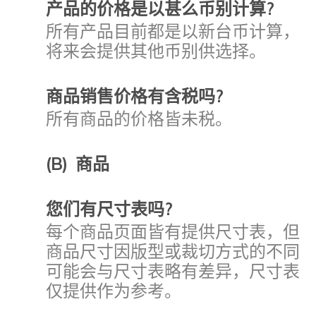
产品的价格是以甚么币别计算?
所有产品目前都是以新台币计算，
将来会提供其他币别供选择。
商品销售价格有含税吗?
所有商品的价格皆未税。
(B) 商品
您们有尺寸表吗?
每个商品页面皆有提供尺寸表，但
商品尺寸因版型或裁切方式的不同
可能会与尺寸表略有差异，尺寸表
仅提供作为参考。